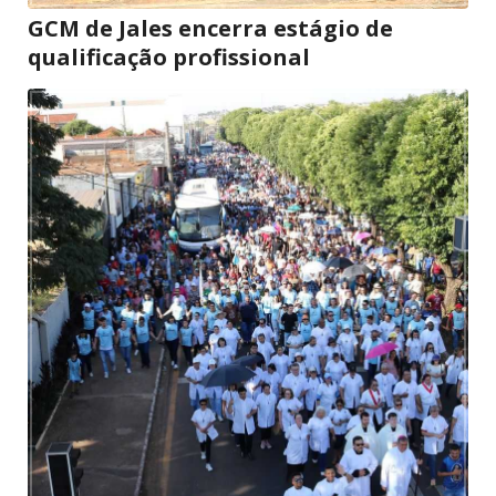
GCM de Jales encerra estágio de
qualificação profissional