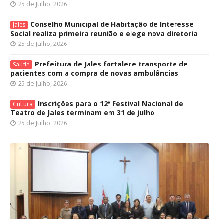
25 de Julho, 2026
Conselho Municipal de Habitação de Interesse
Jales
Social realiza primeira reunião e elege nova diretoria
25 de Julho, 2026
Prefeitura de Jales fortalece transporte de
Saúde
pacientes com a compra de novas ambulâncias
25 de Julho, 2026
Inscrições para o 12º Festival Nacional de
Cultura
Teatro de Jales terminam em 31 de julho
25 de Julho, 2026