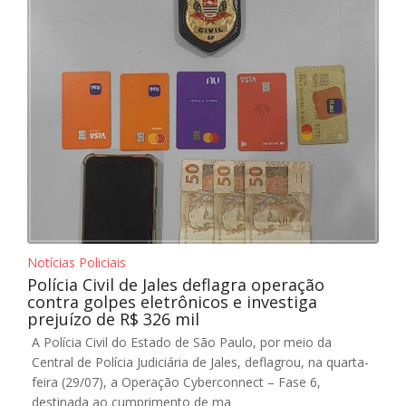
Notícias Policiais
Polícia Civil de Jales deflagra operação
contra golpes eletrônicos e investiga
prejuízo de R$ 326 mil
A Polícia Civil do Estado de São Paulo, por meio da
Central de Polícia Judiciária de Jales, deflagrou, na quarta-
feira (29/07), a Operação Cyberconnect – Fase 6,
destinada ao cumprimento de ma