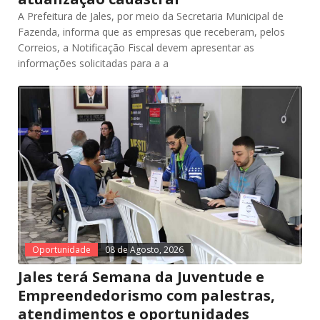
A Prefeitura de Jales, por meio da Secretaria Municipal de
Fazenda, informa que as empresas que receberam, pelos
Correios, a Notificação Fiscal devem apresentar as
informações solicitadas para a a
Oportunidade
08 de Agosto, 2026
Jales terá Semana da Juventude e
Empreendedorismo com palestras,
atendimentos e oportunidades