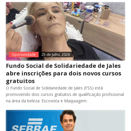
Oportunidade
25 de Julho, 2026
Fundo Social de Solidariedade de Jales
abre inscrições para dois novos cursos
gratuitos
O Fundo Social de Solidariedade de Jales (FSS) está
promovendo dois cursos gratuitos de qualificação profissional
na área da beleza: Escovista e Maquiagem.