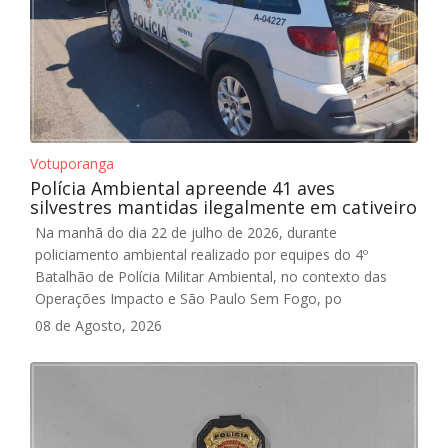
Votuporanga
Polícia Ambiental apreende 41 aves
silvestres mantidas ilegalmente em cativeiro
Na manhã do dia 22 de julho de 2026, durante
policiamento ambiental realizado por equipes do 4º
Batalhão de Polícia Militar Ambiental, no contexto das
Operações Impacto e São Paulo Sem Fogo, po
08 de Agosto, 2026