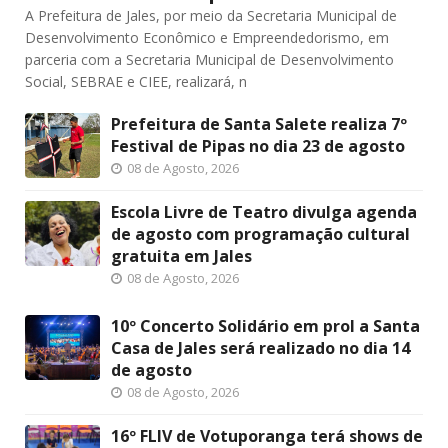
A Prefeitura de Jales, por meio da Secretaria Municipal de
Desenvolvimento Econômico e Empreendedorismo, em
parceria com a Secretaria Municipal de Desenvolvimento
Social, SEBRAE e CIEE, realizará, n
Prefeitura de Santa Salete realiza 7º
Festival de Pipas no dia 23 de agosto
08 de Agosto, 2026
Escola Livre de Teatro divulga agenda
de agosto com programação cultural
gratuita em Jales
08 de Agosto, 2026
10º Concerto Solidário em prol a Santa
Casa de Jales será realizado no dia 14
de agosto
08 de Agosto, 2026
16º FLIV de Votuporanga terá shows de