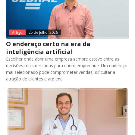
Artigo
25 de Julho, 2026
O endereço certo na era da
inteligência artificial
Escolher onde abrir uma empresa sempre esteve entre as
decisões mais delicadas para quem empreende. Um endereço
mal selecionado pode comprometer vendas, dificultar a
atração de clientes e até enc