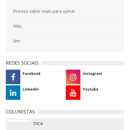
Preciso saber mais para opinar.
Não,
Sim.
REDES SOCIAIS
Facebook
Instagram
Linkedin
Youtube
COLUNISTAS
DICA