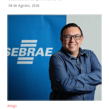
08 de Agosto, 2026
Artigo