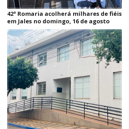
42ª Romaria acolherá milhares de fiéis
em Jales no domingo, 16 de agosto