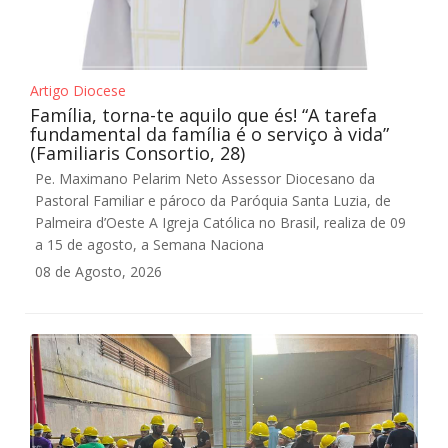
Artigo Diocese
Família, torna-te aquilo que és! “A tarefa
fundamental da família é o serviço à vida”
(Familiaris Consortio, 28)
Pe. Maximano Pelarim Neto Assessor Diocesano da
Pastoral Familiar e pároco da Paróquia Santa Luzia, de
Palmeira d’Oeste A Igreja Católica no Brasil, realiza de 09
a 15 de agosto, a Semana Naciona
08 de Agosto, 2026