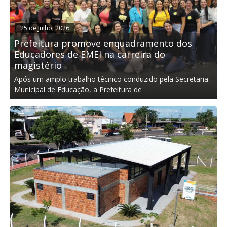
25 de Julho, 2026
Prefeitura promove enquadramento dos
Educadores de EMEI na carreira do
magistério
Após um amplo trabalho técnico conduzido pela Secretaria
Municipal de Educação, a Prefeitura de