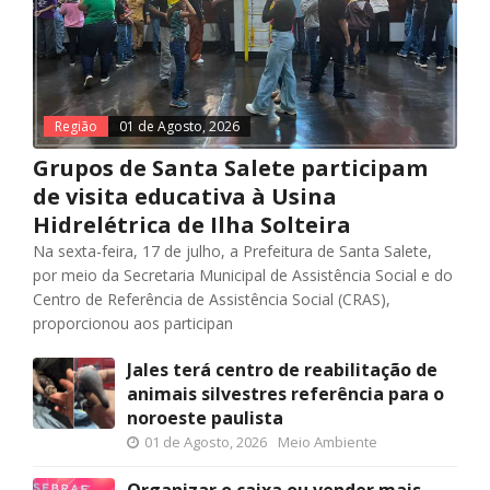
Região
01 de Agosto, 2026
Grupos de Santa Salete participam
de visita educativa à Usina
Hidrelétrica de Ilha Solteira
Na sexta-feira, 17 de julho, a Prefeitura de Santa Salete,
por meio da Secretaria Municipal de Assistência Social e do
Centro de Referência de Assistência Social (CRAS),
proporcionou aos participan
Jales terá centro de reabilitação de
animais silvestres referência para o
noroeste paulista
01 de Agosto, 2026
Meio Ambiente
Organizar o caixa ou vender mais