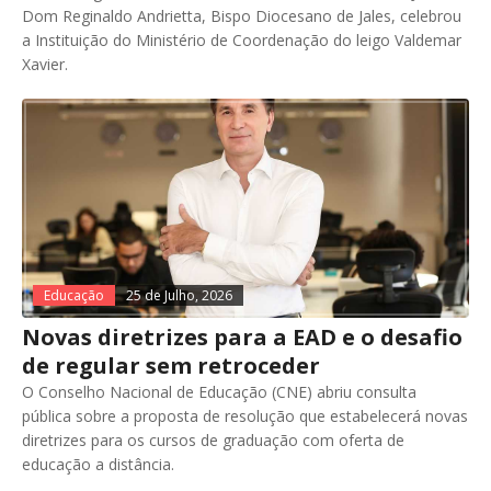
Dom Reginaldo Andrietta, Bispo Diocesano de Jales, celebrou
a Instituição do Ministério de Coordenação do leigo Valdemar
Xavier.
Educação
25 de Julho, 2026
Novas diretrizes para a EAD e o desafio
de regular sem retroceder
O Conselho Nacional de Educação (CNE) abriu consulta
pública sobre a proposta de resolução que estabelecerá novas
diretrizes para os cursos de graduação com oferta de
educação a distância.