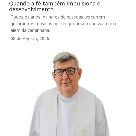
Quando a fé também impulsiona o
desenvolvimento
Todos os anos, milhares de pessoas percorrem
quilômetros movidas por um propósito que vai muito
além da caminhada.
08 de Agosto, 2026