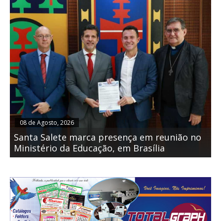
08 de Agosto, 2026
Santa Salete marca presença em reunião no
Ministério da Educação, em Brasília