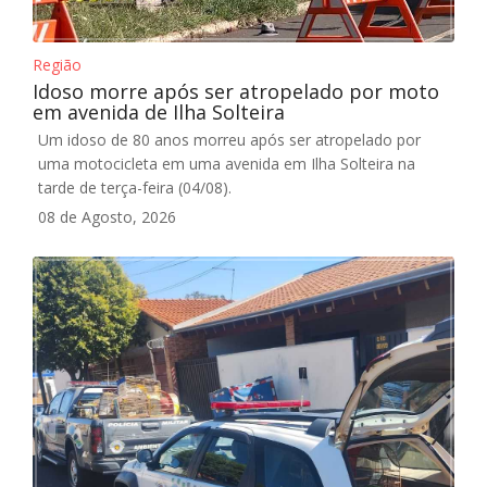
Região
Idoso morre após ser atropelado por moto
em avenida de Ilha Solteira
Um idoso de 80 anos morreu após ser atropelado por
uma motocicleta em uma avenida em Ilha Solteira na
tarde de terça-feira (04/08).
08 de Agosto, 2026