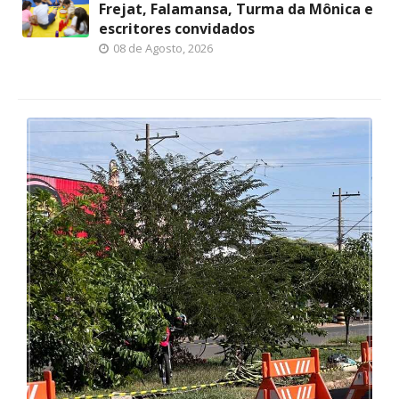
Frejat, Falamansa, Turma da Mônica e
escritores convidados
08 de Agosto, 2026